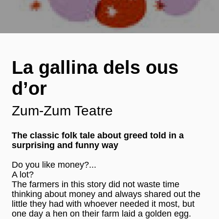
La gallina dels ous
d’or
Zum-Zum Teatre
The classic folk tale about greed told in a
surprising and funny way
Do you like money?...
A lot?
The farmers in this story did not waste time
thinking about money and always shared out the
little they had with whoever needed it most, but
one day a hen on their farm laid a golden egg.