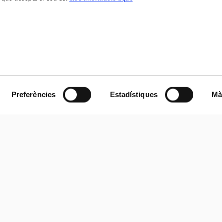
Preferències
Estadístiques
Mà