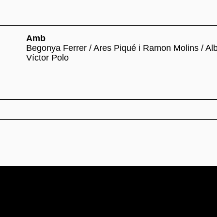
Amb
Begonya Ferrer / Ares Piqué i Ramon Molins / Alb
Víctor Polo