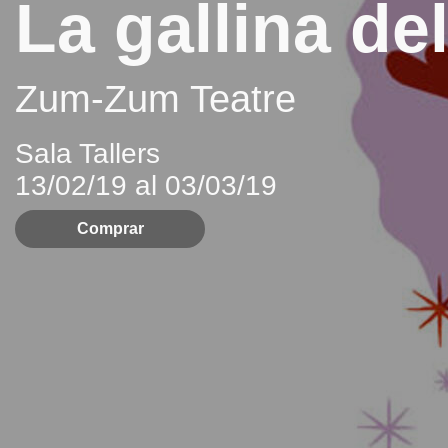
La gallina de
Zum-Zum Teatre
Sala Tallers
13/02/19 al 03/03/19
Comprar