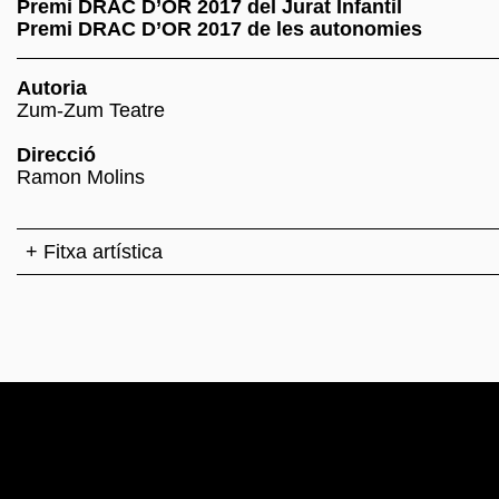
Premi DRAC D’OR 2017 del Jurat Infantil
Premi DRAC D’OR 2017 de les autonomies
Autoria
Zum-Zum Teatre
Direcció
Ramon Molins
+ Fitxa artística