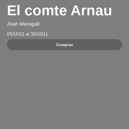
El comte Arnau
Joan Maragall
05/10/11 al 30/10/11
Comprar