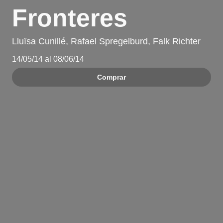
Fronteres
Lluïsa Cunillé, Rafael Spregelburd, Falk Richter
14/05/14 al 08/06/14
Comprar