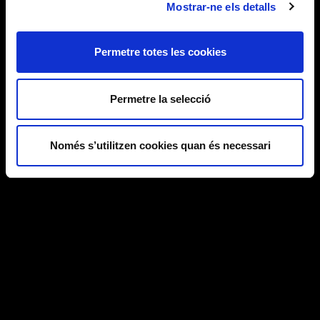
Mostrar-ne els detalls
Permetre totes les cookies
Permetre la selecció
Només s’utilitzen cookies quan és necessari