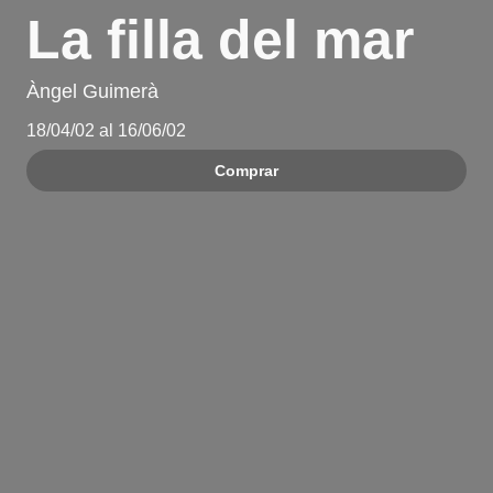
La filla del mar
Àngel Guimerà
18/04/02 al 16/06/02
Comprar