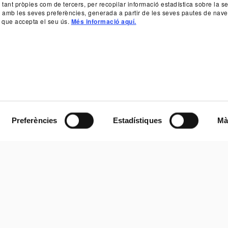
, tant pròpies com de tercers, per recopilar informació estadística sobre la 
da amb les seves preferències, generada a partir de les seves pautes de nave
 que accepta el seu ús.
Més informació aquí.
Preferències
Estadístiques
Mà