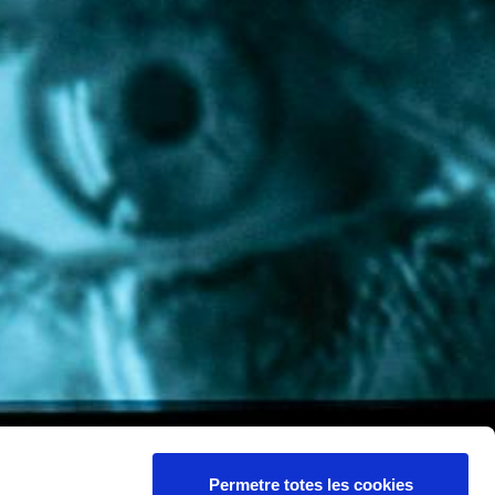
Permetre totes les cookies