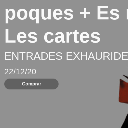
poques + Es 
Les cartes
ENTRADES EXHAURIDE
22/12/20
Comprar