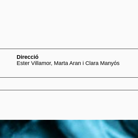
Direcció
Ester Villamor, Marta Aran i Clara Manyós