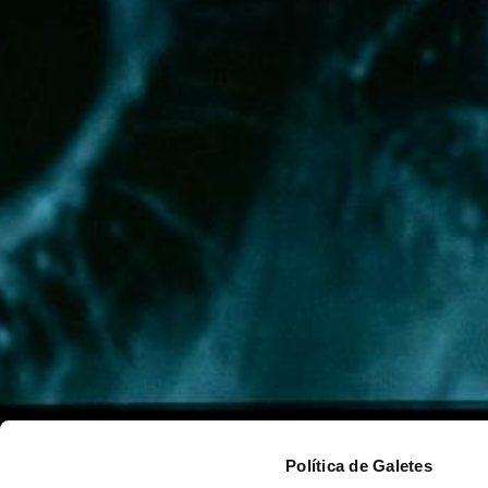
Política de Galetes