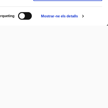
rqueting
Mostrar-ne els detalls