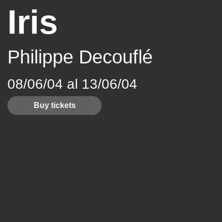
Iris
Philippe Decouflé
08/06/04 al 13/06/04
Buy tickets