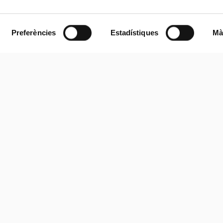
Preferències
Estadístiques
Mà