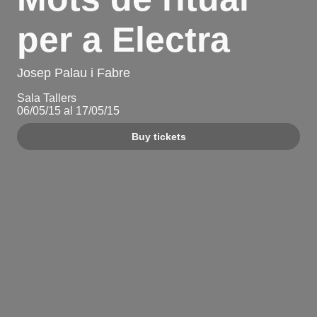
per a Electra
Josep Palau i Fabre
Sala Tallers
06/05/15 al 17/05/15
Buy tickets