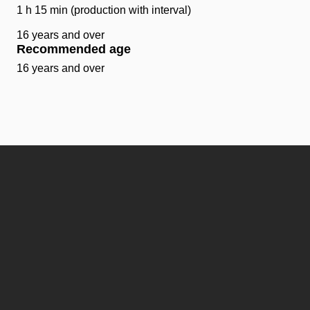
1 h 15 min (production with interval)
16 years and over
Recommended age
16 years and over